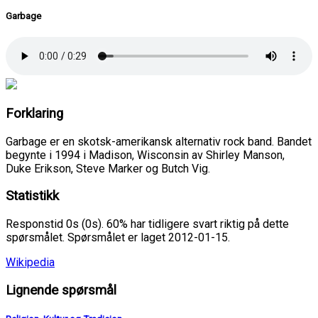
Garbage
Forklaring
Garbage er en skotsk-amerikansk alternativ rock band. Bandet
begynte i 1994 i Madison, Wisconsin av Shirley Manson,
Duke Erikson, Steve Marker og Butch Vig.
Statistikk
Responstid 0s (0s). 60% har tidligere svart riktig på dette
spørsmålet. Spørsmålet er laget 2012-01-15.
Wikipedia
Lignende spørsmål