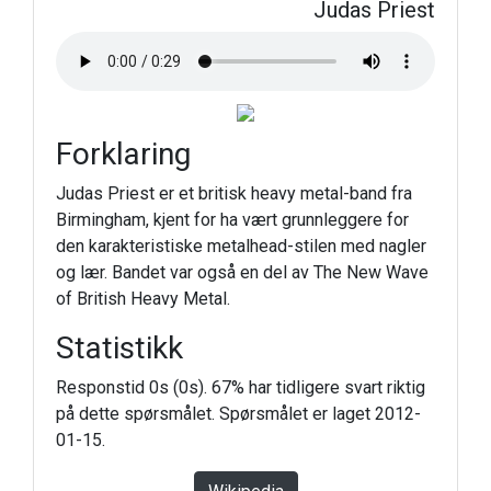
Judas Priest
Forklaring
Judas Priest er et britisk heavy metal-band fra
Birmingham, kjent for ha vært grunnleggere for
den karakteristiske metalhead-stilen med nagler
og lær. Bandet var også en del av The New Wave
of British Heavy Metal.
Statistikk
Responstid 0s (0s). 67% har tidligere svart riktig
på dette spørsmålet. Spørsmålet er laget 2012-
01-15.