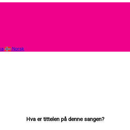
ka
Norsk
Hva er tittelen på denne sangen?