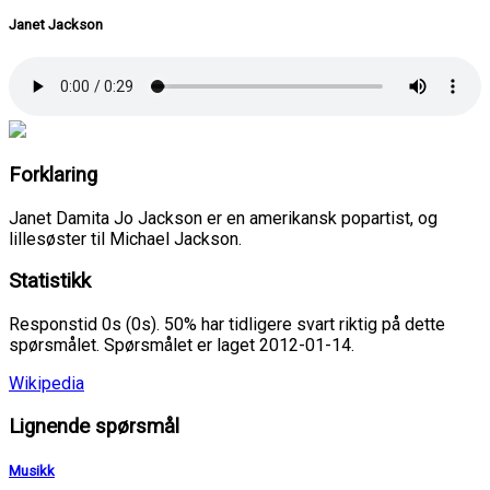
Janet Jackson
Forklaring
Janet Damita Jo Jackson er en amerikansk popartist, og
lillesøster til Michael Jackson.
Statistikk
Responstid 0s (0s). 50% har tidligere svart riktig på dette
spørsmålet. Spørsmålet er laget 2012-01-14.
Wikipedia
Lignende spørsmål
Musikk