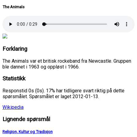
The Animals
Forklaring
The Animals var et britisk rockeband fra Newcastle. Gruppen
ble dannet i 1963 og oppløst i 1966.
Statistikk
Responstid 0s (0s). 17% har tidligere svart riktig på dette
spørsmålet. Spørsmålet er laget 2012-01-13.
Wikipedia
Lignende spørsmål
Religion, Kultur og Tradisjon