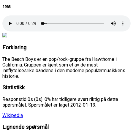
1963
Forklaring
The Beach Boys er en pop/rock-gruppe fra Hawthorne i
California. Gruppen er kjent som et av de mest
innflytelsesrike bandene i den moderne populærmusikkens
historie.
Statistikk
Responstid 0s (0s). 0% har tidligere svart riktig på dette
spørsmålet. Spørsmålet er laget 2012-01-13.
Wikipedia
Lignende spørsmål