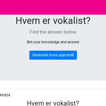
Hvem er vokalist?
Find the answer below
Bet your knowledge and answer
Generelle trivia spørsmål
#6904
Hvem er vokalist?