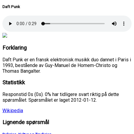
Daft Punk
Forklaring
Daft Punk er en fransk elektronisk musikk duo dannet i Paris i
1993, bestående av Guy-Manuel de Homem-Christo og
Thomas Bangalter.
Statistikk
Responstid 0s (0s). 0% har tidligere svart riktig på dette
spørsmålet. Spørsmålet er laget 2012-01-12.
Wikipedia
Lignende spørsmål