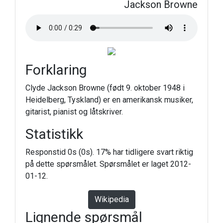
Jackson Browne
Forklaring
Clyde Jackson Browne (født 9. oktober 1948 i
Heidelberg, Tyskland) er en amerikansk musiker,
gitarist, pianist og låtskriver.
Statistikk
Responstid 0s (0s). 17% har tidligere svart riktig
på dette spørsmålet. Spørsmålet er laget 2012-
01-12.
Wikipedia
Lignende spørsmål