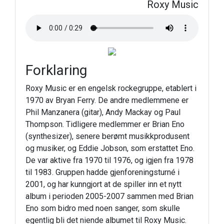
Roxy Music
Forklaring
Roxy Music er en engelsk rockegruppe, etablert i
1970 av Bryan Ferry. De andre medlemmene er
Phil Manzanera (gitar), Andy Mackay og Paul
Thompson. Tidligere medlemmer er Brian Eno
(synthesizer), senere berømt musikkprodusent
og musiker, og Eddie Jobson, som erstattet Eno.
De var aktive fra 1970 til 1976, og igjen fra 1978
til 1983. Gruppen hadde gjenforeningsturné i
2001, og har kunngjort at de spiller inn et nytt
album i perioden 2005-2007 sammen med Brian
Eno som bidro med noen sanger, som skulle
egentlig bli det niende albumet til Roxy Music.