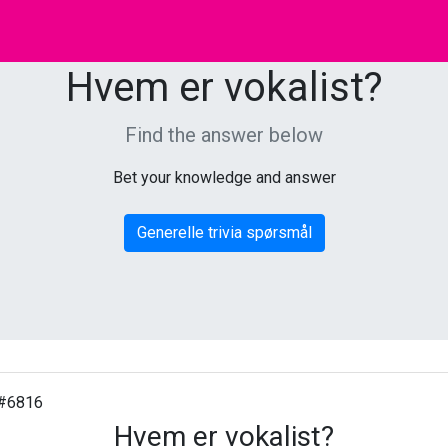
Hvem er vokalist?
Find the answer below
Bet your knowledge and answer
Generelle trivia spørsmål
#6816
Hvem er vokalist?