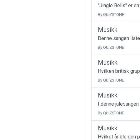
"Jingle Bells" er e
By QUIZSTONE
Musikk
Denne sangen liste
By QUIZSTONE
Musikk
Hvilken britisk gru
By QUIZSTONE
Musikk
I denne julesangen
By QUIZSTONE
Musikk
Hvilket år ble den 