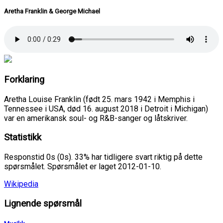
Aretha Franklin & George Michael
Forklaring
Aretha Louise Franklin (født 25. mars 1942 i Memphis i
Tennessee i USA, død 16. august 2018 i Detroit i Michigan)
var en amerikansk soul- og R&B-sanger og låtskriver.
Statistikk
Responstid 0s (0s). 33% har tidligere svart riktig på dette
spørsmålet. Spørsmålet er laget 2012-01-10.
Wikipedia
Lignende spørsmål