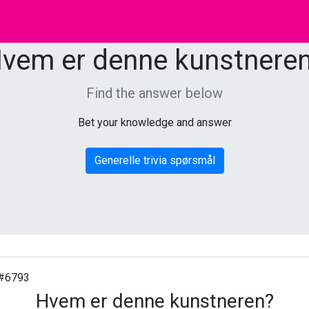
vem er denne kunstnere
Find the answer below
Bet your knowledge and answer
Generelle trivia spørsmål
#6793
Hvem er denne kunstneren?