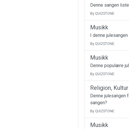
Denne sangen liste
By QUIZSTONE
Musikk
I denne julesangen
By QUIZSTONE
Musikk
Denne populære jul
By QUIZSTONE
Religion, Kultu
Denne julesangen fr
sangen?
By QUIZSTONE
Musikk