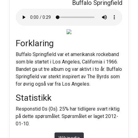
Buffalo Springfield
Forklaring
Buffalo Springfield var et amerikansk rockeband
som ble startet i Los Angeles, California i 1966.
Bandet ga ut tre album og var aktivt i to år. Buffalo
Springfield var sterkt inspirert av The Byrds som
for øvrig også var fra Los Angeles.
Statistikk
Responstid 0s (0s). 25% har tidligere svart riktig
på dette spørsmålet. Spørsmålet er laget 2012-
01-10.