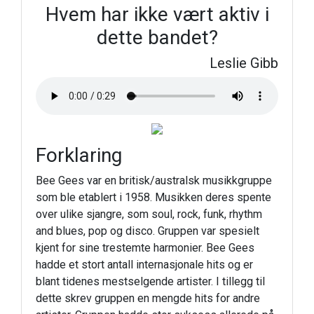
Hvem har ikke vært aktiv i
dette bandet?
Leslie Gibb
Forklaring
Bee Gees var en britisk/australsk musikkgruppe
som ble etablert i 1958. Musikken deres spente
over ulike sjangre, som soul, rock, funk, rhythm
and blues, pop og disco. Gruppen var spesielt
kjent for sine trestemte harmonier. Bee Gees
hadde et stort antall internasjonale hits og er
blant tidenes mestselgende artister. I tillegg til
dette skrev gruppen en mengde hits for andre