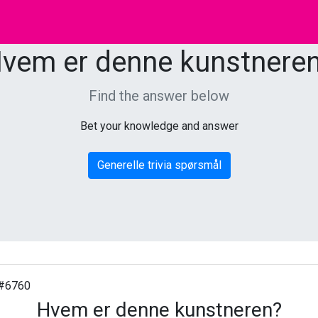
vem er denne kunstnere
Find the answer below
Bet your knowledge and answer
Generelle trivia spørsmål
#6760
Hvem er denne kunstneren?