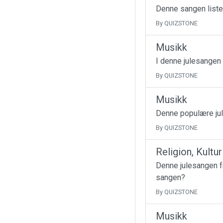
Denne sangen liste
By QUIZSTONE
Musikk
I denne julesangen
By QUIZSTONE
Musikk
Denne populære jul
By QUIZSTONE
Religion, Kultu
Denne julesangen fr
sangen?
By QUIZSTONE
Musikk