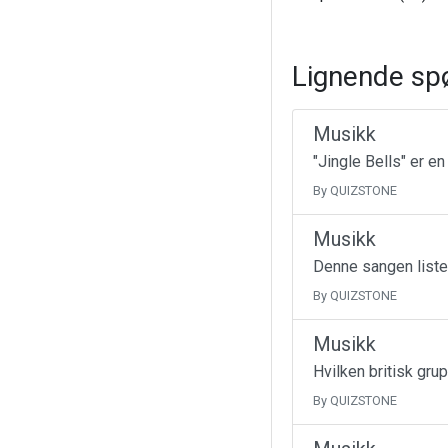
Lignende sp
Musikk
"Jingle Bells" er e
By QUIZSTONE
Musikk
Denne sangen liste
By QUIZSTONE
Musikk
Hvilken britisk gru
By QUIZSTONE