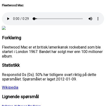
Fleetwood Mac
Forklaring
Fleetwood Mac er et britisk/amerikansk rockeband som ble
startet i London 1967. Bandet har solgt mer enn 100 millioner
album.
Statistikk
Responstid 0s (0s). 50% har tidligere svart riktig på dette
spørsmålet. Spørsmålet er laget 2012-01-09.
Wikipedia
Lignende spørsmål