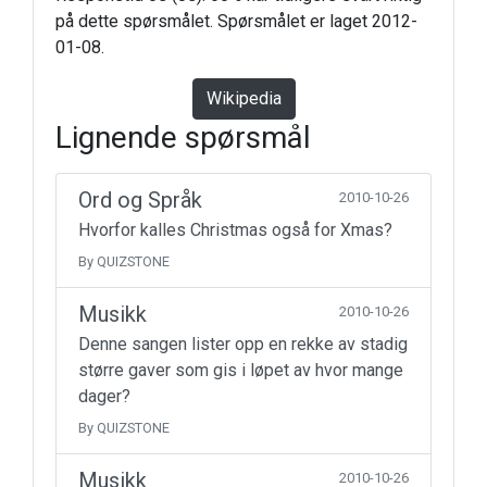
på dette spørsmålet. Spørsmålet er laget 2012-
01-08.
Wikipedia
Lignende spørsmål
Ord og Språk
2010-10-26
Hvorfor kalles Christmas også for Xmas?
By QUIZSTONE
Musikk
2010-10-26
Denne sangen lister opp en rekke av stadig
større gaver som gis i løpet av hvor mange
dager?
By QUIZSTONE
Musikk
2010-10-26