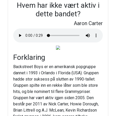
Hvem har ikke vært aktiv i
dette bandet?
Aaron Carter
Forklaring
Backstreet Boys er en amerikansk popgruppe
dannet i 1993 i Orlando i Florida (USA). Gruppen
hadde stor suksess på slutten av 1990-tallet.
Gruppen spilte inn en rekke låter som ble store
hits, og ble nominert til flere Grammypriser.
Gruppen har vært aktiv igjen siden 2005. Den
består per 2011 av Nick Carter, Howie Dorough,
Brian Littrell og A.J. McLean; Kevin Richardson