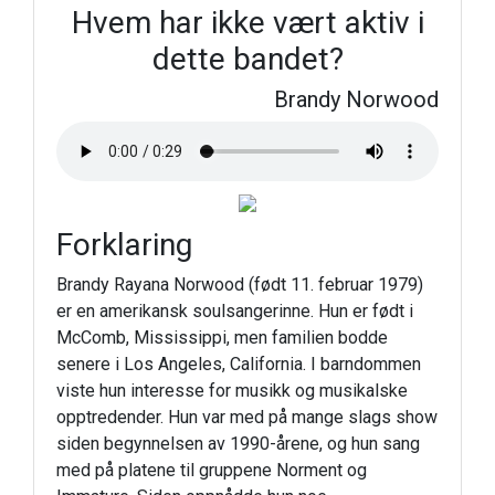
Hvem har ikke vært aktiv i
dette bandet?
Brandy Norwood
Forklaring
Brandy Rayana Norwood (født 11. februar 1979)
er en amerikansk soulsangerinne. Hun er født i
McComb, Mississippi, men familien bodde
senere i Los Angeles, California. I barndommen
viste hun interesse for musikk og musikalske
opptredender. Hun var med på mange slags show
siden begynnelsen av 1990-årene, og hun sang
med på platene til gruppene Norment og