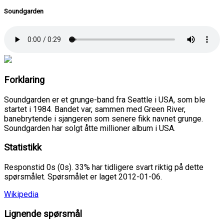
Soundgarden
Forklaring
Soundgarden er et grunge-band fra Seattle i USA, som ble
startet i 1984. Bandet var, sammen med Green River,
banebrytende i sjangeren som senere fikk navnet grunge.
Soundgarden har solgt åtte millioner album i USA.
Statistikk
Responstid 0s (0s). 33% har tidligere svart riktig på dette
spørsmålet. Spørsmålet er laget 2012-01-06.
Wikipedia
Lignende spørsmål