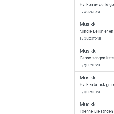
Hvilken av de følge
By QUIZSTONE
Musikk
"Jingle Bells" er e
By QUIZSTONE
Musikk
Denne sangen liste
By QUIZSTONE
Musikk
Hvilken britisk gru
By QUIZSTONE
Musikk
I denne julesangen