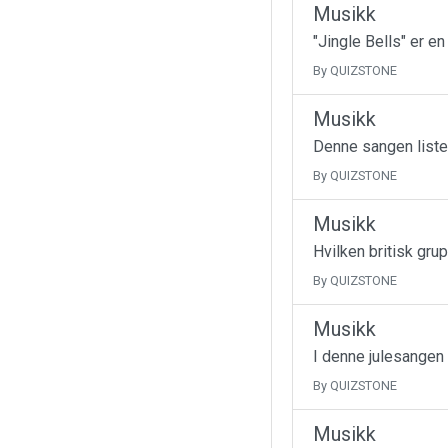
Musikk
"Jingle Bells" er e
By QUIZSTONE
Musikk
Denne sangen liste
By QUIZSTONE
Musikk
Hvilken britisk gru
By QUIZSTONE
Musikk
I denne julesangen
By QUIZSTONE
Musikk