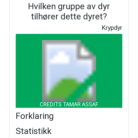
Hvilken gruppe av dyr
tilhører dette dyret?
Krypdyr
CREDITS TAMAR ASSAF
Forklaring
Statistikk