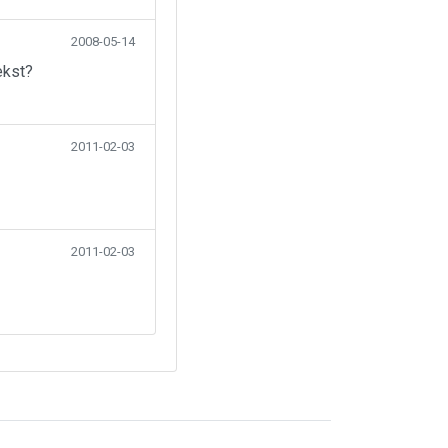
2008-05-14
ekst?
2011-02-03
2011-02-03