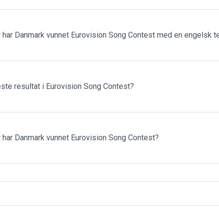
har Danmark vunnet Eurovision Song Contest med en engelsk t
ste resultat i Eurovision Song Contest?
 har Danmark vunnet Eurovision Song Contest?