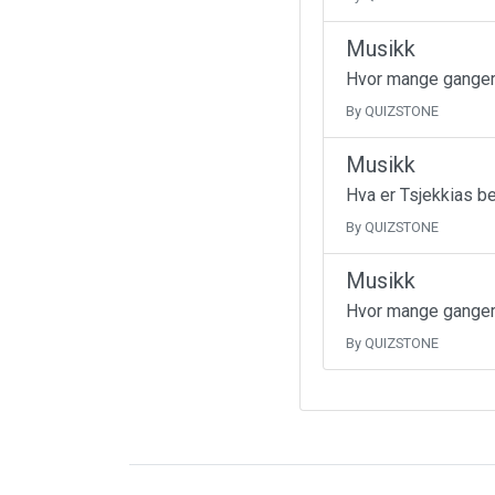
Musikk
Hvor mange ganger 
By QUIZSTONE
Musikk
Hva er Tsjekkias be
By QUIZSTONE
Musikk
Hvor mange ganger
By QUIZSTONE