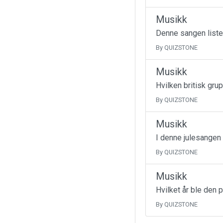
Musikk
Denne sangen liste
By QUIZSTONE
Musikk
Hvilken britisk gru
By QUIZSTONE
Musikk
I denne julesangen
By QUIZSTONE
Musikk
Hvilket år ble den 
By QUIZSTONE