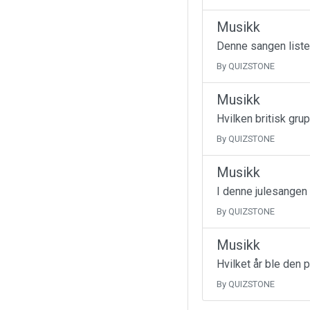
Musikk
Denne sangen liste
By QUIZSTONE
Musikk
Hvilken britisk gru
By QUIZSTONE
Musikk
I denne julesangen
By QUIZSTONE
Musikk
Hvilket år ble den 
By QUIZSTONE