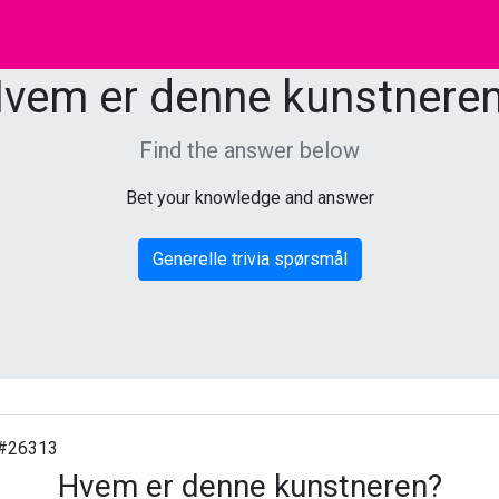
vem er denne kunstnere
Find the answer below
Bet your knowledge and answer
Generelle trivia spørsmål
#26313
Hvem er denne kunstneren?