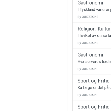
Gastronomi
I Tyskland varierer 
By QUIZSTONE
Religion, Kultu
I hvilket av disse l
By QUIZSTONE
Gastronomi
Hva serveres tradis
By QUIZSTONE
Sport og Fritid
Ka farge er det på d
By QUIZSTONE
Sport og Fritid