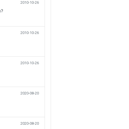
2010-10-26
e?
2010-10-26
2010-10-26
2020-08-20
2020-08-20