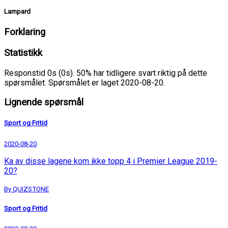
Lampard
Forklaring
Statistikk
Responstid 0s (0s). 50% har tidligere svart riktig på dette
spørsmålet. Spørsmålet er laget 2020-08-20.
Lignende spørsmål
Sport og Fritid
2020-08-20
Ka av disse lagene kom ikke topp 4 i Premier League 2019-
20?
By QUIZSTONE
Sport og Fritid