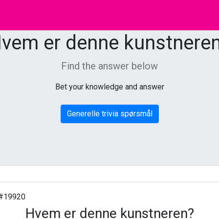
vem er denne kunstnere
Find the answer below
Bet your knowledge and answer
Generelle trivia spørsmål
#19920
Hvem er denne kunstneren?