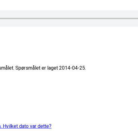
rsmålet. Spørsmålet er laget 2014-04-25.
. Hvilket dato var dette?