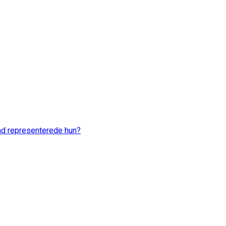
nd representerede hun?