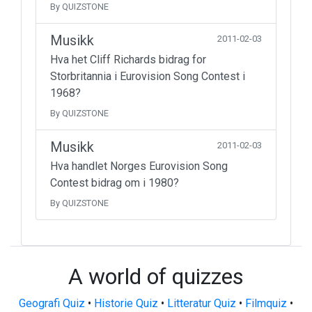
By QUIZSTONE
Musikk
2011-02-03
Hva het Cliff Richards bidrag for
Storbritannia i Eurovision Song Contest i
1968?
By QUIZSTONE
Musikk
2011-02-03
Hva handlet Norges Eurovision Song
Contest bidrag om i 1980?
By QUIZSTONE
A world of quizzes
Geografi Quiz
•
Historie Quiz
•
Litteratur Quiz
•
Filmquiz
•