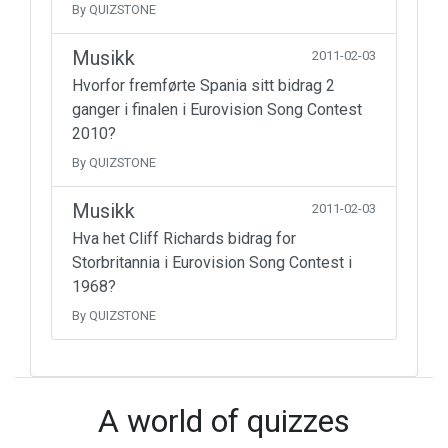
By QUIZSTONE
Musikk
2011-02-03
Hvorfor fremførte Spania sitt bidrag 2
ganger i finalen i Eurovision Song Contest
2010?
By QUIZSTONE
Musikk
2011-02-03
Hva het Cliff Richards bidrag for
Storbritannia i Eurovision Song Contest i
1968?
By QUIZSTONE
A world of quizzes