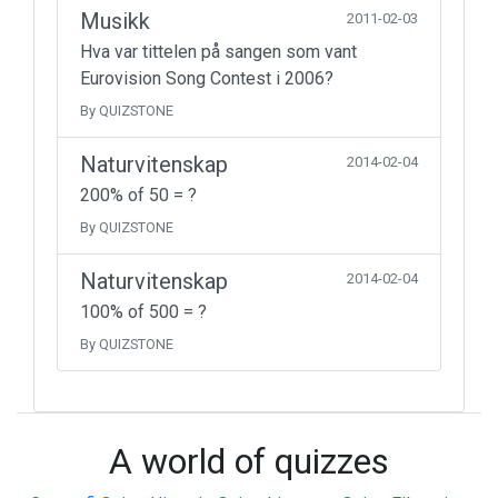
Musikk
2011-02-03
Hva var tittelen på sangen som vant
Eurovision Song Contest i 2006?
By QUIZSTONE
Naturvitenskap
2014-02-04
200% of 50 = ?
By QUIZSTONE
Naturvitenskap
2014-02-04
100% of 500 = ?
By QUIZSTONE
A world of quizzes