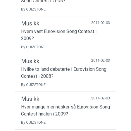
Song Contest i 2005?
By QUIZSTONE
Musikk
2011-02-03
Hvem vant Eurovision Song Contest i
2009?
By QUIZSTONE
Musikk
2011-02-03
Hvilke to land debuterte i Eurovision Song
Contest i 2008?
By QUIZSTONE
Musikk
2011-02-03
Hvor mange mennesker så Eurovision Song
Contest finalen i 2009?
By QUIZSTONE