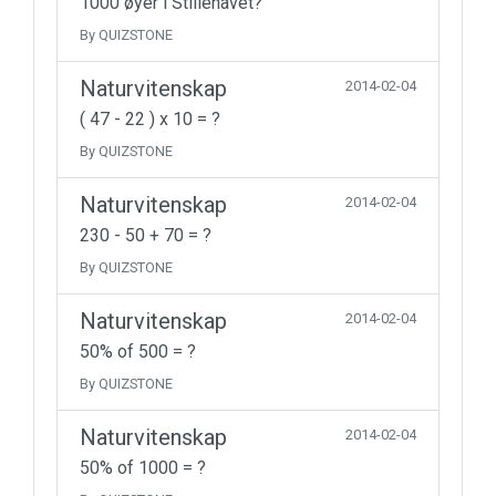
1000 øyer i Stillehavet?
By QUIZSTONE
Naturvitenskap
2014-02-04
( 47 - 22 ) x 10 = ?
By QUIZSTONE
Naturvitenskap
2014-02-04
230 - 50 + 70 = ?
By QUIZSTONE
Naturvitenskap
2014-02-04
50% of 500 = ?
By QUIZSTONE
Naturvitenskap
2014-02-04
50% of 1000 = ?