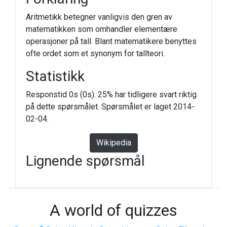
Aritmetikk betegner vanligvis den gren av
matematikken som omhandler elementære
operasjoner på tall. Blant matematikere benyttes
ofte ordet som et synonym for tallteori.
Statistikk
Responstid 0s (0s). 25% har tidligere svart riktig
på dette spørsmålet. Spørsmålet er laget 2014-
02-04.
Wikipedia
Lignende spørsmål
A world of quizzes