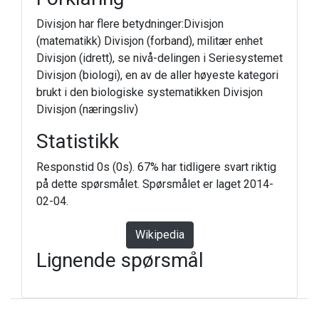
Divisjon har flere betydninger:Divisjon
(matematikk) Divisjon (forband), militær enhet
Divisjon (idrett), se nivå-delingen i Seriesystemet
Divisjon (biologi), en av de aller høyeste kategori
brukt i den biologiske systematikken Divisjon
Divisjon (næringsliv)
Statistikk
Responstid 0s (0s). 67% har tidligere svart riktig
på dette spørsmålet. Spørsmålet er laget 2014-
02-04.
Wikipedia
Lignende spørsmål