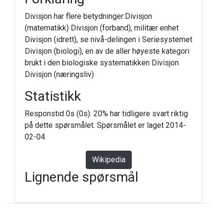
Divisjon har flere betydninger:Divisjon
(matematikk) Divisjon (forband), militær enhet
Divisjon (idrett), se nivå-delingen i Seriesystemet
Divisjon (biologi), en av de aller høyeste kategori
brukt i den biologiske systematikken Divisjon
Divisjon (næringsliv)
Statistikk
Responstid 0s (0s). 20% har tidligere svart riktig
på dette spørsmålet. Spørsmålet er laget 2014-
02-04.
Wikipedia
Lignende spørsmål