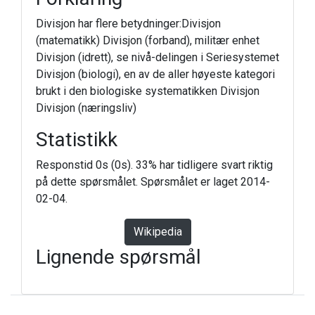
Divisjon har flere betydninger:Divisjon
(matematikk) Divisjon (forband), militær enhet
Divisjon (idrett), se nivå-delingen i Seriesystemet
Divisjon (biologi), en av de aller høyeste kategori
brukt i den biologiske systematikken Divisjon
Divisjon (næringsliv)
Statistikk
Responstid 0s (0s). 33% har tidligere svart riktig
på dette spørsmålet. Spørsmålet er laget 2014-
02-04.
Wikipedia
Lignende spørsmål