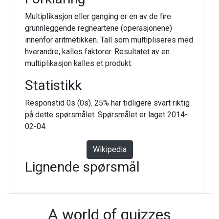
Multiplikasjon eller ganging er en av de fire
grunnleggende regneartene (operasjonene)
innenfor aritmetikken. Tall som multipliseres med
hverandre, kalles faktorer. Resultatet av en
multiplikasjon kalles et produkt.
Statistikk
Responstid 0s (0s). 25% har tidligere svart riktig
på dette spørsmålet. Spørsmålet er laget 2014-
02-04.
Wikipedia
Lignende spørsmål
A world of quizzes