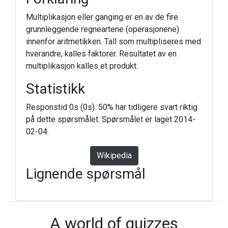
Multiplikasjon eller ganging er en av de fire
grunnleggende regneartene (operasjonene)
innenfor aritmetikken. Tall som multipliseres med
hverandre, kalles faktorer. Resultatet av en
multiplikasjon kalles et produkt.
Statistikk
Responstid 0s (0s). 50% har tidligere svart riktig
på dette spørsmålet. Spørsmålet er laget 2014-
02-04.
Wikipedia
Lignende spørsmål
A world of quizzes