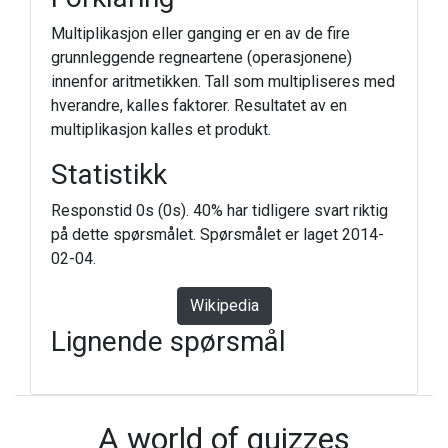
Multiplikasjon eller ganging er en av de fire
grunnleggende regneartene (operasjonene)
innenfor aritmetikken. Tall som multipliseres med
hverandre, kalles faktorer. Resultatet av en
multiplikasjon kalles et produkt.
Statistikk
Responstid 0s (0s). 40% har tidligere svart riktig
på dette spørsmålet. Spørsmålet er laget 2014-
02-04.
Wikipedia
Lignende spørsmål
A world of quizzes