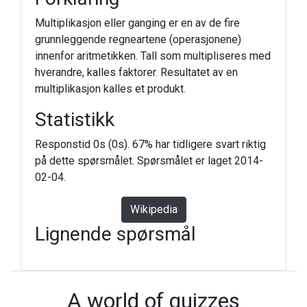
Multiplikasjon eller ganging er en av de fire
grunnleggende regneartene (operasjonene)
innenfor aritmetikken. Tall som multipliseres med
hverandre, kalles faktorer. Resultatet av en
multiplikasjon kalles et produkt.
Statistikk
Responstid 0s (0s). 67% har tidligere svart riktig
på dette spørsmålet. Spørsmålet er laget 2014-
02-04.
Wikipedia
Lignende spørsmål
A world of quizzes