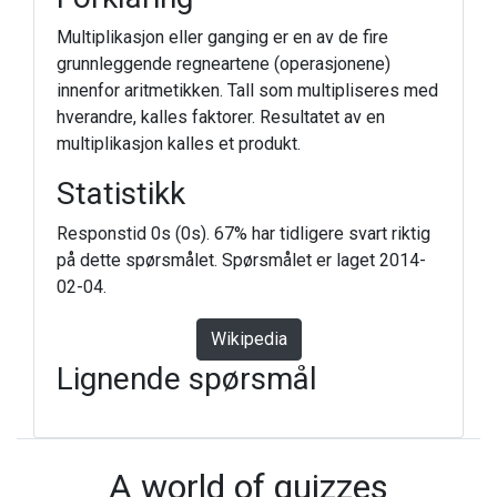
Multiplikasjon eller ganging er en av de fire
grunnleggende regneartene (operasjonene)
innenfor aritmetikken. Tall som multipliseres med
hverandre, kalles faktorer. Resultatet av en
multiplikasjon kalles et produkt.
Statistikk
Responstid 0s (0s). 67% har tidligere svart riktig
på dette spørsmålet. Spørsmålet er laget 2014-
02-04.
Wikipedia
Lignende spørsmål
A world of quizzes