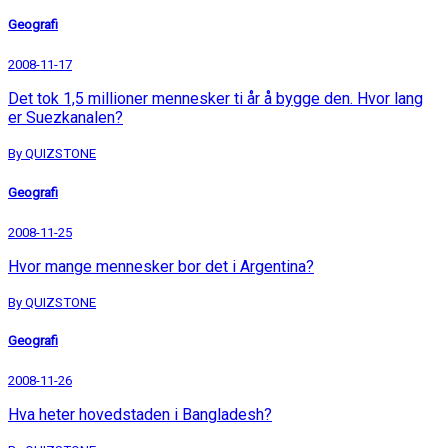
Geografi
2008-11-17
Det tok 1,5 millioner mennesker ti år å bygge den. Hvor lang
er Suezkanalen?
By QUIZSTONE
Geografi
2008-11-25
Hvor mange mennesker bor det i Argentina?
By QUIZSTONE
Geografi
2008-11-26
Hva heter hovedstaden i Bangladesh?