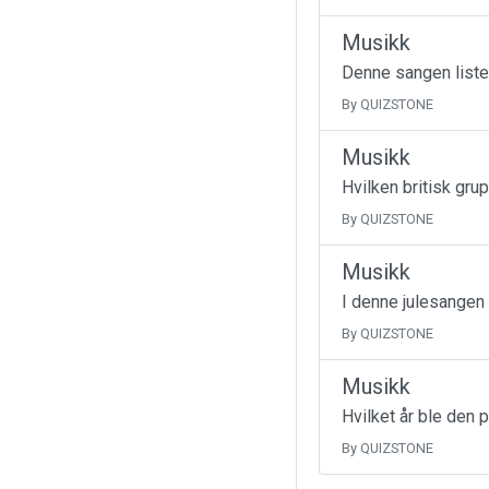
Musikk
Denne sangen liste
By QUIZSTONE
Musikk
Hvilken britisk gru
By QUIZSTONE
Musikk
I denne julesangen
By QUIZSTONE
Musikk
Hvilket år ble den 
By QUIZSTONE