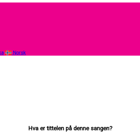
ka
Norsk
Hva er tittelen på denne sangen?